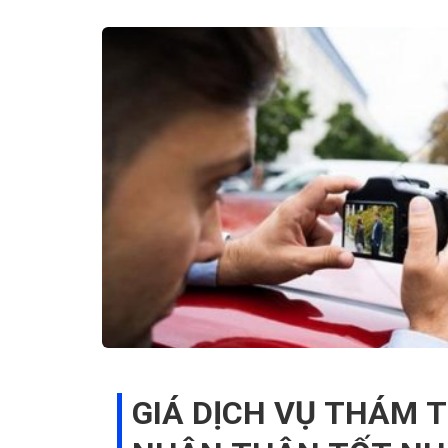
GIÁ DỊCH VỤ THÁM 