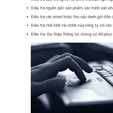
Điều tra nguồn gốc sản phẩm, xác minh sản ph
Điều tra các email hoặc thư nặc danh gửi đến c
Điều tra tình hình tài chính của công ty với các 
Điều tra, thu thập thông tin, chứng cứ để phục 