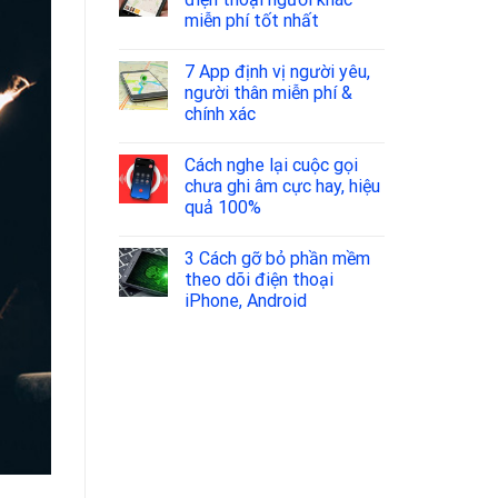
miễn phí tốt nhất
7 App định vị người yêu,
người thân miễn phí &
chính xác
Cách nghe lại cuộc gọi
chưa ghi âm cực hay, hiệu
quả 100%
3 Cách gỡ bỏ phần mềm
theo dõi điện thoại
iPhone, Android