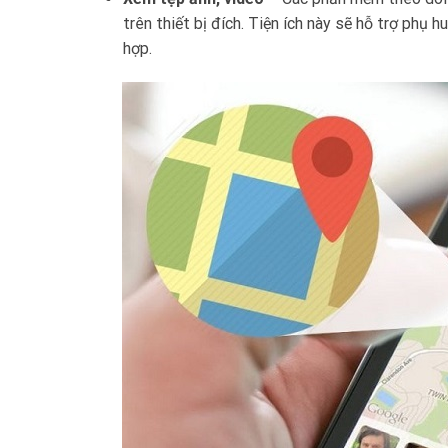
trên thiết bị đích. Tiện ích này sẽ hỗ trợ phụ
hợp.