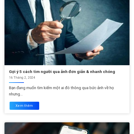
Gợi ý 5 cách tìm người qua ảnh đơn giản & nhanh chóng
16 Tháng 2, 2024
Bạn đang muốn tìm kiếm một ai đó thông qua bức ảnh về họ
nhưng...
Xem thêm