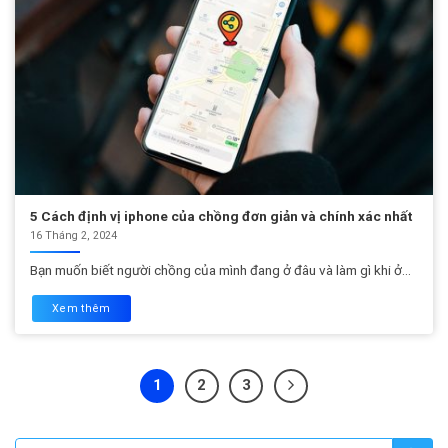
5 Cách định vị iphone của chồng đơn giản và chính xác nhất
16 Tháng 2, 2024
Bạn muốn biết người chồng của mình đang ở đâu và làm gì khi ở...
Xem thêm
1
2
3