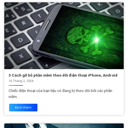
3 Cách gỡ bỏ phần mềm theo dõi điện thoại iPhone, Android
16 Tháng 2, 2024
Chiếc điện thoại của bạn liệu có đang bị theo dõi bởi các phần
mềm...
Xem thêm