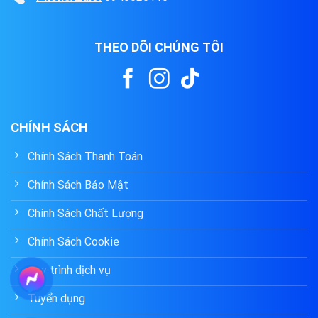
THEO DÕI CHÚNG TÔI
CHÍNH SÁCH
Chính Sách Thanh Toán
Chính Sách Bảo Mật
Chính Sách Chất Lượng
Chính Sách Cookie
Quy trình dịch vụ
Tuyển dụng