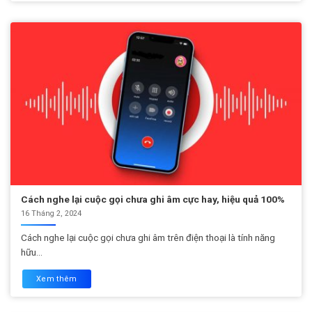
Cách nghe lại cuộc gọi chưa ghi âm cực hay, hiệu quả 100%
16 Tháng 2, 2024
Cách nghe lại cuộc gọi chưa ghi âm trên điện thoại là tính năng
hữu...
Xem thêm