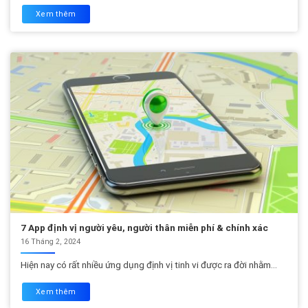
Xem thêm
7 App định vị người yêu, người thân miễn phí & chính xác
16 Tháng 2, 2024
Hiện nay có rất nhiều ứng dụng định vị tinh vi được ra đời nhằm...
Xem thêm