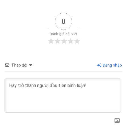
0
Đánh giá bài viết
Theo dõi
Đăng nhập