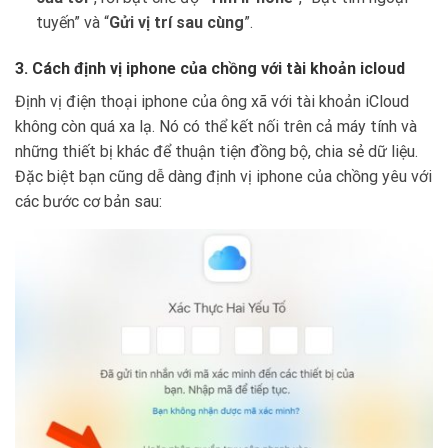
tuyến” và “
Gửi vị trí sau cùng
”.
3. Cách định vị iphone của chồng với tài khoản icloud
Định vị điện thoại iphone của ông xã với tài khoản iCloud
không còn quá xa lạ. Nó có thể kết nối trên cả máy tính và
những thiết bị khác để thuận tiện đồng bộ, chia sẻ dữ liệu.
Đặc biệt bạn cũng dễ dàng định vị iphone của chồng yêu với
các bước cơ bản sau: