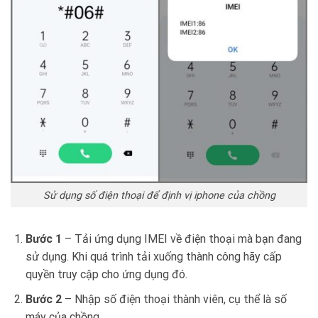
Sử dụng số điện thoại để định vị iphone của chồng
Bước 1
– Tải ứng dụng IMEI về điện thoại mà bạn đang
sử dụng. Khi quá trình tải xuống thành công hãy cấp
quyền truy cập cho ứng dụng đó.
Bước 2
– Nhập số điện thoại thành viên, cụ thể là số
máy của chồng.