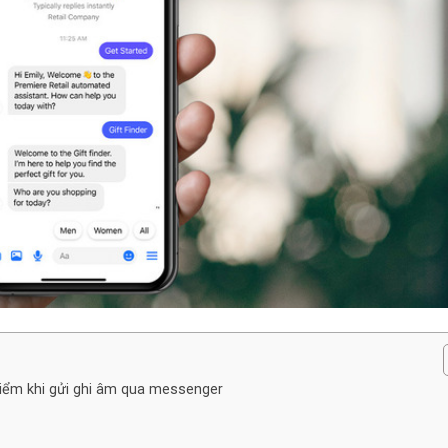
iểm khi gửi ghi âm qua messenger