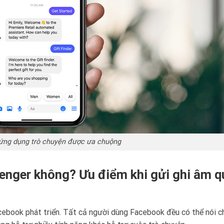
ứng dụng trò chuyện được ưa chuộng
enger không? Ưu điểm khi gửi ghi âm q
ebook phát triển. Tất cả người dùng Facebook đều có thể nói c