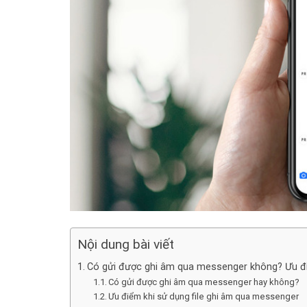
Nội dung bài viết
Có gửi được ghi âm qua messenger không? Ưu đ
Có gửi được ghi âm qua messenger hay không?
Ưu điểm khi sử dụng file ghi âm qua messenger