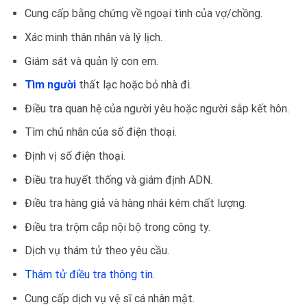
Cung cấp bằng chứng về ngoại tình của vợ/chồng.
Xác minh thân nhân và lý lịch.
Giám sát và quản lý con em.
Tìm người
thất lạc hoặc bỏ nhà đi.
Điều tra quan hệ của người yêu hoặc người sắp kết hôn.
Tìm chủ nhân của số điện thoại.
Định vị số điện thoại.
Điều tra huyết thống và giám định ADN.
Điều tra hàng giả và hàng nhái kém chất lượng.
Điều tra trộm cắp nội bộ trong công ty.
Dịch vụ thám tử theo yêu cầu.
Thám tử điều tra thông tin
.
Cung cấp dịch vụ vệ sĩ cá nhân mật.