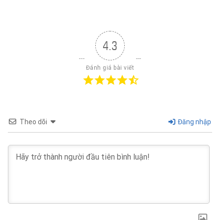
4.3
Đánh giá bài viết
Theo dõi
Đăng nhập