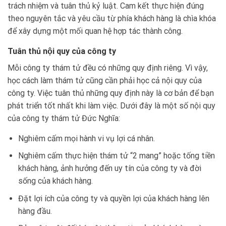
trách nhiệm và tuân thủ kỷ luật. Cam kết thực hiện đúng
theo nguyên tắc và yêu cầu từ phía khách hàng là chìa khóa
để xây dựng một mối quan hệ hợp tác thành công.
Tuân thủ nội quy của công ty
Mỗi công ty thám tử đều có những quy định riêng. Vì vậy,
học cách làm thám tử cũng cần phải học cả nội quy của
công ty. Việc tuân thủ những quy định này là cơ bản để bạn
phát triển tốt nhất khi làm việc. Dưới đây là một số nội quy
của công ty thám tử Đức Nghĩa:
Nghiêm cấm mọi hành vi vụ lợi cá nhân.
Nghiêm cấm thực hiện thám tử “2 mang” hoặc tống tiền
khách hàng, ảnh hưởng đến uy tín của công ty và đời
sống của khách hàng.
Đặt lợi ích của công ty và quyền lợi của khách hàng lên
hàng đầu.