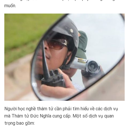
muốn.
Người học nghề thám tử cần phải tìm hiểu về các dịch vụ
mà Thám tử Đức Nghĩa cung cấp. Một số dịch vụ quan
trọng bao gồm: