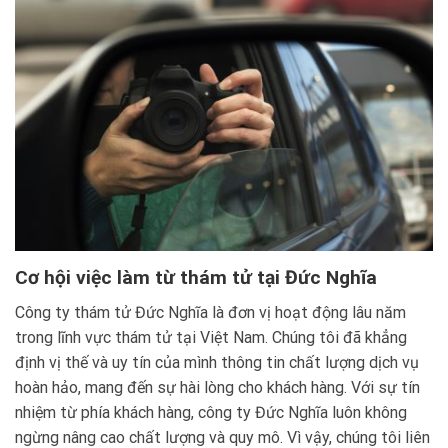
Cơ hội việc làm từ thám tử tại Đức Nghĩa
Công ty thám tử Đức Nghĩa là đơn vị hoạt động lâu năm
trong lĩnh vực thám tử tại Việt Nam. Chúng tôi đã khẳng
định vị thế và uy tín của mình thông tin chất lượng dịch vụ
hoàn hảo, mang đến sự hài lòng cho khách hàng. Với sự tín
nhiệm từ phía khách hàng, công ty Đức Nghĩa luôn không
ngừng nâng cao chất lượng và quy mô. Vì vậy, chúng tôi liên