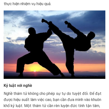
thực hiện nhiệm vụ hiệu quả.
Kỷ luật với nghề
Nghề thám tử không cho phép sự tự do tuyệt đối. Để đạt
được hiệu suất làm việc cao, bạn cần đưa mình vào khuôn
khổ kỷ luật. Một thám tử cần rèn luyện đức tính tận tâm,