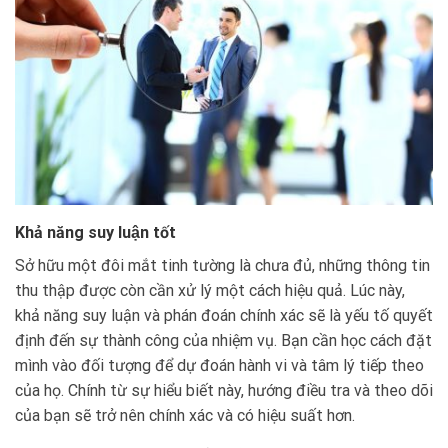
Khả năng suy luận tốt
Sở hữu một đôi mắt tinh tường là chưa đủ, những thông tin
thu thập được còn cần xử lý một cách hiệu quả. Lúc này,
khả năng suy luận và phán đoán chính xác sẽ là yếu tố quyết
định đến sự thành công của nhiệm vụ. Bạn cần học cách đặt
mình vào đối tượng để dự đoán hành vi và tâm lý tiếp theo
của họ. Chính từ sự hiểu biết này, hướng điều tra và theo dõi
của bạn sẽ trở nên chính xác và có hiệu suất hơn.