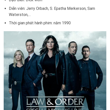
Diễn viên: Jerry Orbach, S. Epatha Merkerson, Sam
Waterston,…
Thời gian phát hành phim: năm 1990