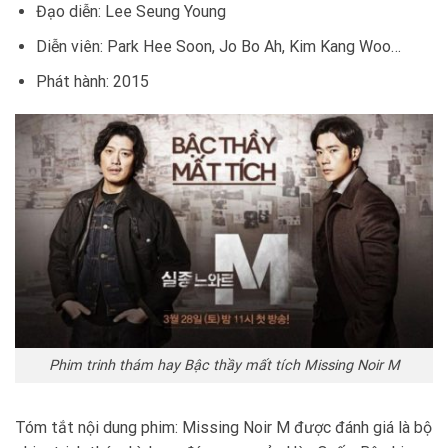
Đạo diễn: Lee Seung Young
Diễn viên: Park Hee Soon, Jo Bo Ah, Kim Kang Woo…
Phát hành: 2015
Phim trinh thám hay Bậc thầy mất tích Missing Noir M
Tóm tắt nội dung phim: Missing Noir M được đánh giá là bộ