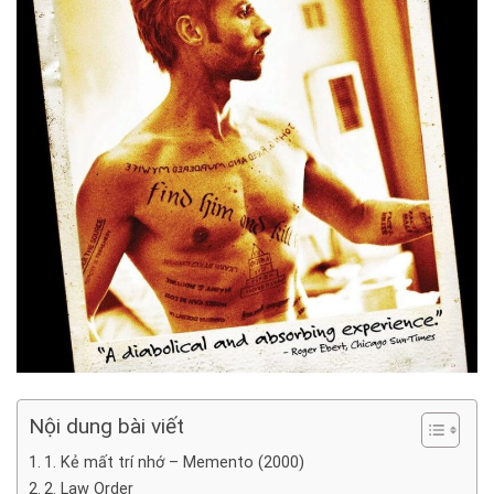
Nội dung bài viết
1. Kẻ mất trí nhớ – Memento (2000)
2. Law Order