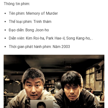
Thông tin phim:
Tên phim: Memory of Murder
Thể loại phim: Trinh thám
Đạo diễn: Bong Joon-ho
Diễn viên: Kim Roi-ha, Park Hae-il, Song Kang-ho,…
Thời gian phát hành phim: Năm 2003