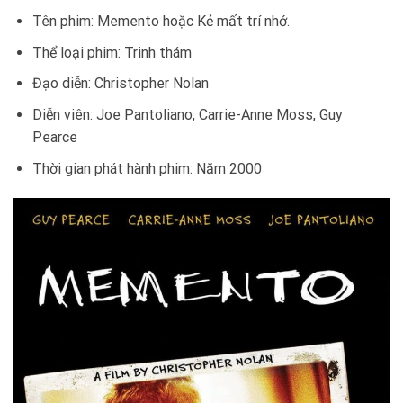
Tên phim: Memento hoặc Kẻ mất trí nhớ.
Thể loại phim: Trinh thám
Đạo diễn: Christopher Nolan
Diễn viên: Joe Pantoliano, Carrie-Anne Moss, Guy
Pearce
Thời gian phát hành phim: Năm 2000